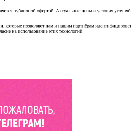
ляется публичной офертой. Актуальные цены и условия уточняй
и, которые позволяют нам и нашим партнёрам идентифицировать в
ласие на использование этих технологий.