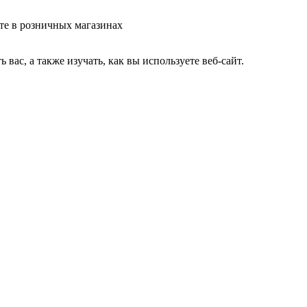
те в розничных магазинах
ас, а также изучать, как вы используете веб-сайт.