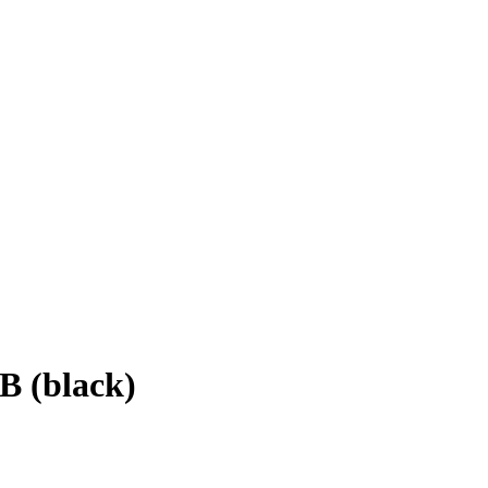
 (black)