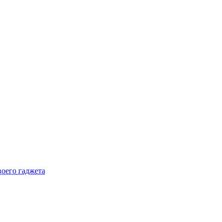
воего гаджета