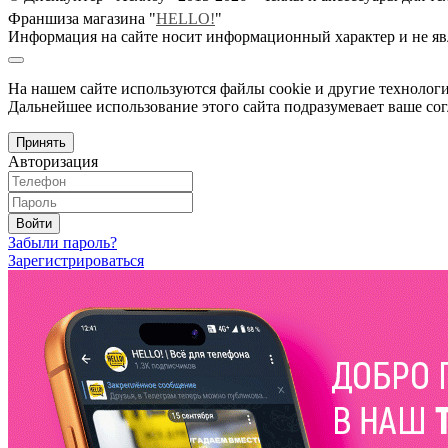
Франшиза магазина "
HELLO!
"
Информация на сайте носит информационный характер и не яв
На нашем сайте используются файлы cookie и другие технологи
Дальнейшее использование этого сайта подразумевает ваше сог
Принять
Авторизация
Войти
Забыли пароль?
Зарегистрироваться