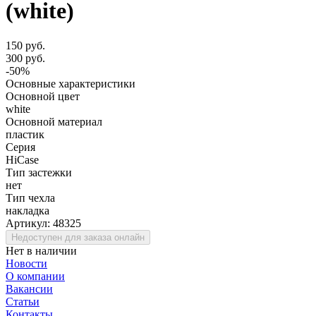
(white)
150 руб.
300 руб.
-50%
Основные характеристики
Основной цвет
white
Основной материал
пластик
Серия
HiCase
Тип застежки
нет
Тип чехла
накладка
Артикул:
48325
Недоступен для заказа онлайн
Нет в наличии
Новости
О компании
Вакансии
Статьи
Контакты