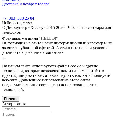
Доставка и возврат товара
.
+7 (383) 383 25 84
Hello в соц.сетях
© Дискаунтер «Хеллоу» 2015-2026 - Чехлы и аксессуары для
телефонов
Франшиза магазина "
HELLO!
"
Информация на сайте носит информационный характер и не
является публичной офертой. Актуальные цены и условия
уточняйте в розничных магазинах
На нашем сайте используются файлы cookie и другие
технологии, которые позволяют нам и нашим партнёрам
идентифицировать вас, а также изучать, как вы используете
веб-сайт. Дальнейшее использование этого сайта
подразумевает ваше согласие на использование этих
технологий.
Принять
Авторизация