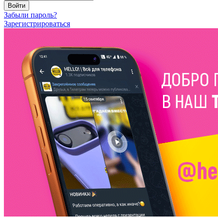
Войти
Забыли пароль?
Зарегистрироваться