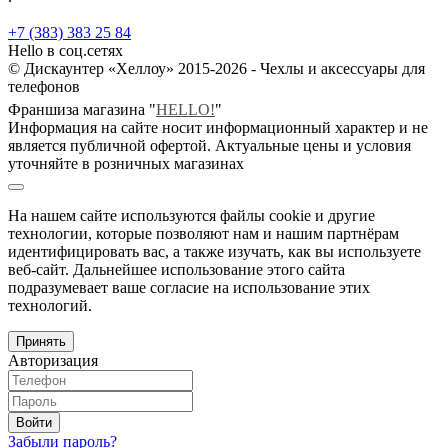
+7 (383) 383 25 84
Hello в соц.сетях
© Дискаунтер «Хеллоу» 2015-2026 - Чехлы и аксессуары для
телефонов
Франшиза магазина "
HELLO!
"
Информация на сайте носит информационный характер и не
является публичной офертой. Актуальные цены и условия
уточняйте в розничных магазинах
На нашем сайте используются файлы cookie и другие
технологии, которые позволяют нам и нашим партнёрам
идентифицировать вас, а также изучать, как вы используете
веб-сайт. Дальнейшее использование этого сайта
подразумевает ваше согласие на использование этих
технологий.
Принять
Авторизация
Войти
Забыли пароль?