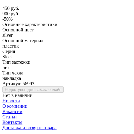
450 руб.
900 руб.
-50%
Основные характеристики
Основной цвет
silver
Основной материал
пластик
Серия
Sleek
Тип застежки
нет
Тип чехла
накладка
Артикул:
56993
Недоступен для заказа онлайн
Нет в наличии
Новости
О компании
Вакансии
Статьи
Контакты
Доставка и возврат товара
.