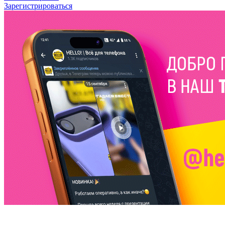
Зарегистрироваться