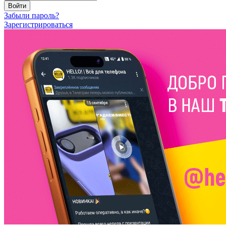
Войти
Забыли пароль?
Зарегистрироваться