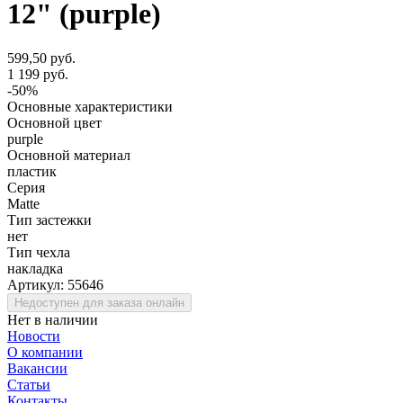
12" (purple)
599,50 руб.
1 199 руб.
-50%
Основные характеристики
Основной цвет
purple
Основной материал
пластик
Серия
Matte
Тип застежки
нет
Тип чехла
накладка
Артикул:
55646
Недоступен для заказа онлайн
Нет в наличии
Новости
О компании
Вакансии
Статьи
Контакты