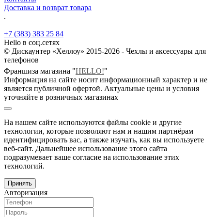
Доставка и возврат товара
.
+7 (383) 383 25 84
Hello в соц.сетях
© Дискаунтер «Хеллоу» 2015-2026 - Чехлы и аксессуары для
телефонов
Франшиза магазина "
HELLO!
"
Информация на сайте носит информационный характер и не
является публичной офертой. Актуальные цены и условия
уточняйте в розничных магазинах
На нашем сайте используются файлы cookie и другие
технологии, которые позволяют нам и нашим партнёрам
идентифицировать вас, а также изучать, как вы используете
веб-сайт. Дальнейшее использование этого сайта
подразумевает ваше согласие на использование этих
технологий.
Принять
Авторизация