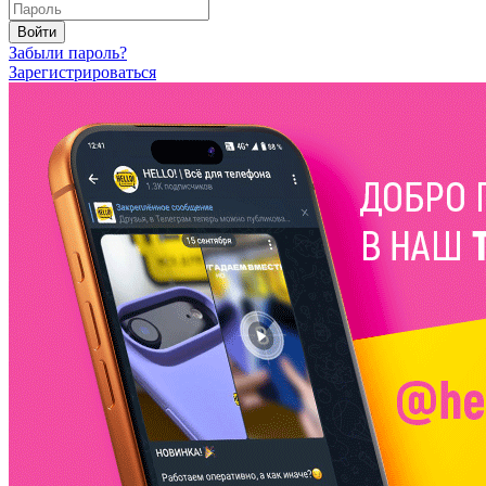
Войти
Забыли пароль?
Зарегистрироваться