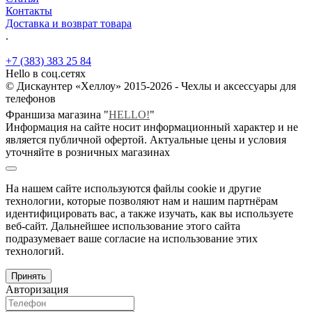
Контакты
Доставка и возврат товара
.
+7 (383) 383 25 84
Hello в соц.сетях
© Дискаунтер «Хеллоу» 2015-2026 - Чехлы и аксессуары для
телефонов
Франшиза магазина "
HELLO!
"
Информация на сайте носит информационный характер и не
является публичной офертой. Актуальные цены и условия
уточняйте в розничных магазинах
На нашем сайте используются файлы cookie и другие
технологии, которые позволяют нам и нашим партнёрам
идентифицировать вас, а также изучать, как вы используете
веб-сайт. Дальнейшее использование этого сайта
подразумевает ваше согласие на использование этих
технологий.
Принять
Авторизация