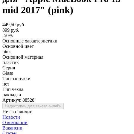
mid 2017" (pink)
449,50 руб.
899 руб.
-50%
Основные характеристики
Основной цвет
pink
Основной материал
пластик
Серия
Glass
Тип застежки
нет
Тип чехла
накладка
Артикул:
88528
Недоступен для заказа онлайн
Нет в наличии
Новости
О компании
Вакансии
Статьи