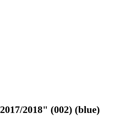
017/2018" (002) (blue)