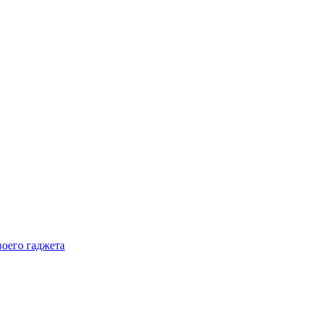
воего гаджета