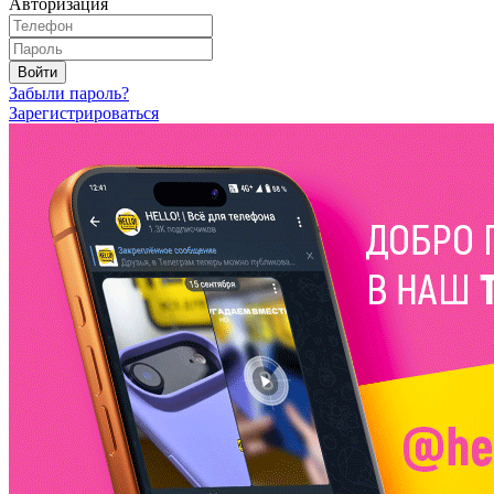
Авторизация
Войти
Забыли пароль?
Зарегистрироваться