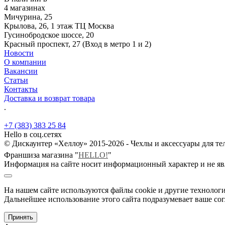
4 магазинах
Мичурина, 25
Крылова, 26, 1 этаж ТЦ Москва
Гусинобродское шоссе, 20
Красный проспект, 27 (Вход в метро 1 и 2)
Новости
О компании
Вакансии
Статьи
Контакты
Доставка и возврат товара
.
+7 (383) 383 25 84
Hello в соц.сетях
© Дискаунтер «Хеллоу» 2015-2026 - Чехлы и аксессуары для т
Франшиза магазина "
HELLO!
"
Информация на сайте носит информационный характер и не яв
На нашем сайте используются файлы cookie и другие технологи
Дальнейшее использование этого сайта подразумевает ваше сог
Принять