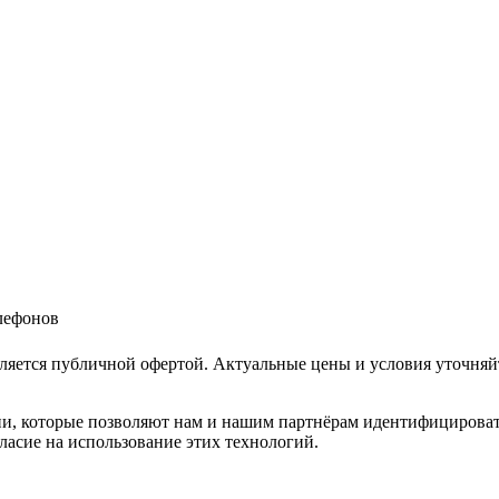
елефонов
ляется публичной офертой. Актуальные цены и условия уточняй
и, которые позволяют нам и нашим партнёрам идентифицировать в
ласие на использование этих технологий.