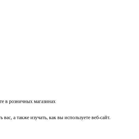
те в розничных магазинах
ас, а также изучать, как вы используете веб-сайт.