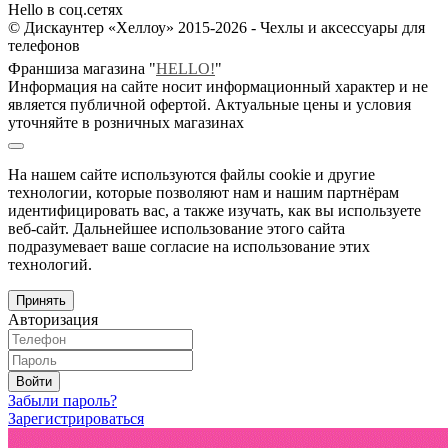
Hello в соц.сетях
© Дискаунтер «Хеллоу» 2015-2026 - Чехлы и аксессуары для
телефонов
Франшиза магазина "
HELLO!
"
Информация на сайте носит информационный характер и не
является публичной офертой. Актуальные цены и условия
уточняйте в розничных магазинах
На нашем сайте используются файлы cookie и другие
технологии, которые позволяют нам и нашим партнёрам
идентифицировать вас, а также изучать, как вы используете
веб-сайт. Дальнейшее использование этого сайта
подразумевает ваше согласие на использование этих
технологий.
Принять
Авторизация
Войти
Забыли пароль?
Зарегистрироваться