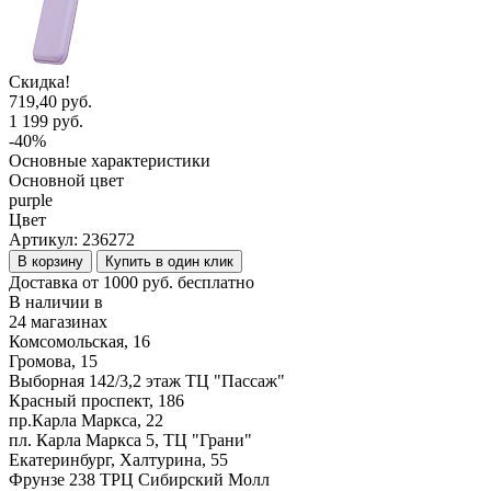
Скидка!
719,40 руб.
1 199 руб.
-40%
Основные характеристики
Основной цвет
purple
Цвет
Артикул:
236272
В корзину
Купить в один клик
Доставка от 1000 руб. бесплатно
В наличии в
24 магазинах
Комсомольская, 16
Громова, 15
Выборная 142/3,2 этаж ТЦ "Пассаж"
Красный проспект, 186
пр.Карла Маркса, 22
пл. Карла Маркса 5, ТЦ "Грани"
Екатеринбург, Халтурина, 55
Фрунзе 238 ТРЦ Сибирский Молл