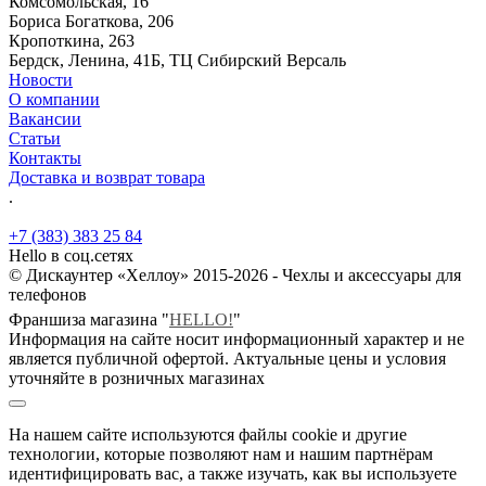
Комсомольская, 16
Бориса Богаткова, 206
Кропоткина, 263
Бердск, Ленина, 41Б, ТЦ Сибирский Версаль
Новости
О компании
Вакансии
Статьи
Контакты
Доставка и возврат товара
.
+7 (383) 383 25 84
Hello в соц.сетях
© Дискаунтер «Хеллоу» 2015-2026 - Чехлы и аксессуары для
телефонов
Франшиза магазина "
HELLO!
"
Информация на сайте носит информационный характер и не
является публичной офертой. Актуальные цены и условия
уточняйте в розничных магазинах
На нашем сайте используются файлы cookie и другие
технологии, которые позволяют нам и нашим партнёрам
идентифицировать вас, а также изучать, как вы используете