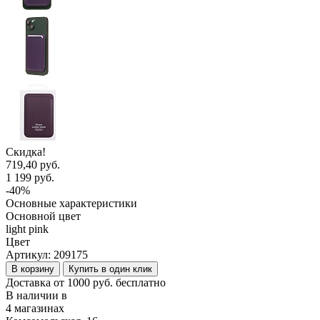
Скидка!
719,40 руб.
1 199 руб.
-40%
Основные характеристики
Основной цвет
light pink
Цвет
Артикул:
209175
В корзину
Купить в один клик
Доставка от 1000 руб. бесплатно
В наличии в
4 магазинах