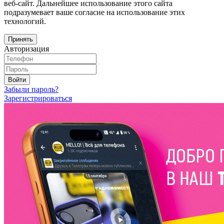
веб-сайт. Дальнейшее использование этого сайта
подразумевает ваше согласие на использование этих
технологий.
Принять
Авторизация
Войти
Забыли пароль?
Зарегистрироваться