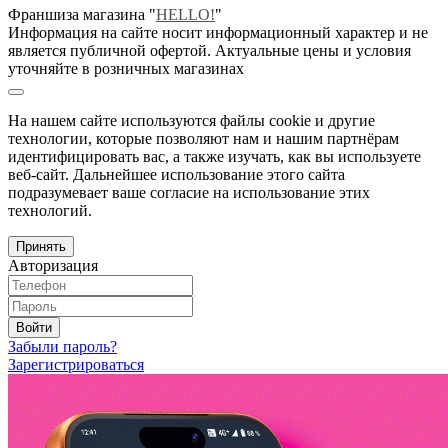
Франшиза магазина "
HELLO!
"
Информация на сайте носит информационный характер и не
является публичной офертой. Актуальные цены и условия
уточняйте в розничных магазинах
На нашем сайте используются файлы cookie и другие
технологии, которые позволяют нам и нашим партнёрам
идентифицировать вас, а также изучать, как вы используете
веб-сайт. Дальнейшее использование этого сайта
подразумевает ваше согласие на использование этих
технологий.
Принять
Авторизация
Войти
Забыли пароль?
Зарегистрироваться