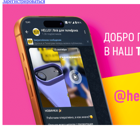
Зарегистрироваться