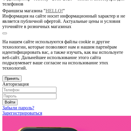
телефонов
Франшиза магазина "
HELLO!
"
Информация на сайте носит информационный характер и не
является публичной офертой. Актуальные цены и условия
уточняйте в розничных магазинах
На нашем сайте используются файлы cookie и другие
технологии, которые позволяют нам и нашим партнёрам
идентифицировать вас, а также изучать, как вы используете
веб-сайт. Дальнейшее использование этого сайта
подразумевает ваше согласие на использование этих
технологий.
Принять
Авторизация
Войти
Забыли пароль?
Зарегистрироваться