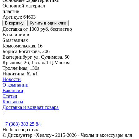
Основные характеристики
Основной материал
пластик
Артикул:
64603
В корзину
Купить в один клик
Доставка от 1000 руб. бесплатно
В наличии в
6 магазинах
Комсомольская, 16
Бориса Богаткова, 206
Екатеринбург, ул. Сулимова, 50
Крылова, 26, 1 этаж ТЦ Москва
Троллейная, 130а
Никитина, 62 к1
Новости
О компании
Вакансии
Статьи
Контакты
Доставка и возврат товара
.
+7 (383) 383 25 84
Hello в соц.сетях
© Дискаунтер «Хеллоу» 2015-2026 - Чехлы и аксессуары для