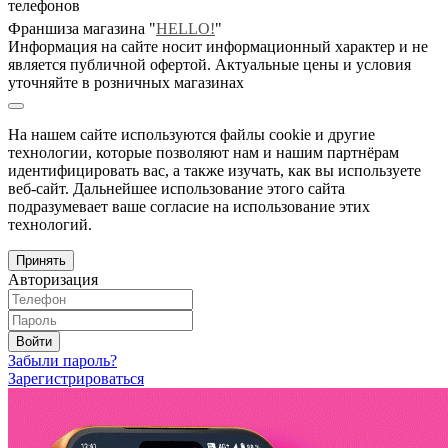
телефонов
Франшиза магазина "
HELLO!
"
Информация на сайте носит информационный характер и не
является публичной офертой. Актуальные цены и условия
уточняйте в розничных магазинах
На нашем сайте используются файлы cookie и другие
технологии, которые позволяют нам и нашим партнёрам
идентифицировать вас, а также изучать, как вы используете
веб-сайт. Дальнейшее использование этого сайта
подразумевает ваше согласие на использование этих
технологий.
Принять
Авторизация
Войти
Забыли пароль?
Зарегистрироваться