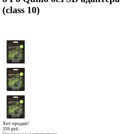
(class 10)
Хит продаж!
359 руб.