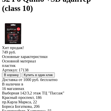
(class 10)
Хит продаж!
749 руб.
Основные характеристики
Основной материал
пластик
Артикул:
17138
В корзину
Купить в один клик
Доставка от 1000 руб. бесплатно
В наличии в
16 магазинах
Выборная 142/3,2 этаж ТЦ "Пассаж"
Красный проспект, 186
пр.Карла Маркса, 22
Бориса Богаткова, 206
Екатеринбург, Халтурина, 55