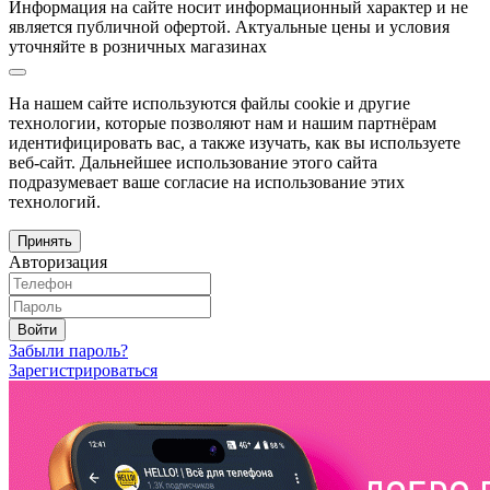
Информация на сайте носит информационный характер и не
является публичной офертой. Актуальные цены и условия
уточняйте в розничных магазинах
На нашем сайте используются файлы cookie и другие
технологии, которые позволяют нам и нашим партнёрам
идентифицировать вас, а также изучать, как вы используете
веб-сайт. Дальнейшее использование этого сайта
подразумевает ваше согласие на использование этих
технологий.
Принять
Авторизация
Войти
Забыли пароль?
Зарегистрироваться