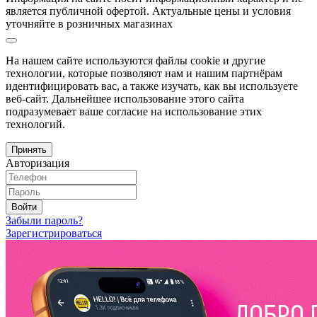
является публичной офертой. Актуальные цены и условия
уточняйте в розничных магазинах
На нашем сайте используются файлы cookie и другие
технологии, которые позволяют нам и нашим партнёрам
идентифицировать вас, а также изучать, как вы используете
веб-сайт. Дальнейшее использование этого сайта
подразумевает ваше согласие на использование этих
технологий.
Принять
Авторизация
Войти
Забыли пароль?
Зарегистрироваться