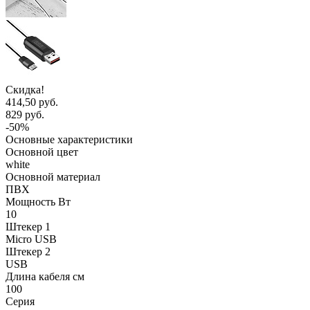
Скидка!
414,50 руб.
829 руб.
-50%
Основные характеристики
Основной цвет
white
Основной материал
ПВХ
Мощность Вт
10
Штекер 1
Micro USB
Штекер 2
USB
Длина кабеля см
100
Серия