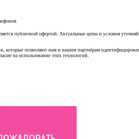
елефонов
ляется публичной офертой. Актуальные цены и условия уточняй
и, которые позволяют нам и нашим партнёрам идентифицировать в
ласие на использование этих технологий.