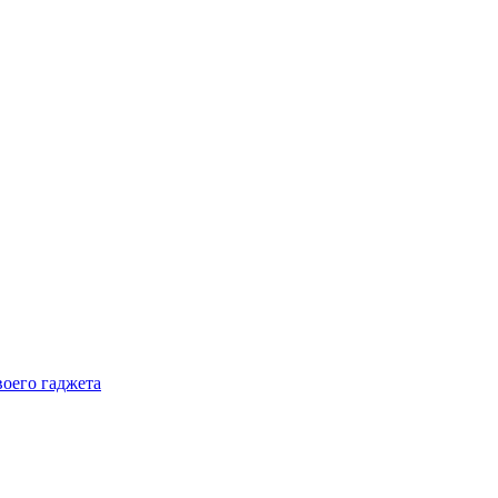
воего гаджета