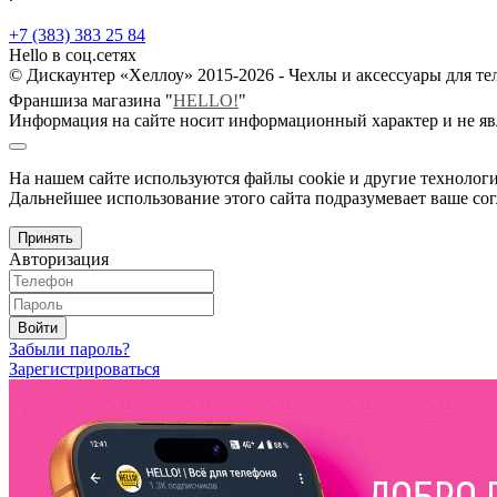
+7 (383) 383 25 84
Hello в соц.сетях
© Дискаунтер «Хеллоу» 2015-2026 - Чехлы и аксессуары для т
Франшиза магазина "
HELLO!
"
Информация на сайте носит информационный характер и не яв
На нашем сайте используются файлы cookie и другие технологи
Дальнейшее использование этого сайта подразумевает ваше сог
Принять
Авторизация
Войти
Забыли пароль?
Зарегистрироваться