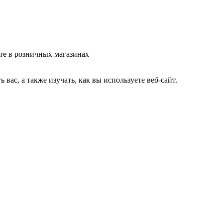
те в розничных магазинах
ас, а также изучать, как вы используете веб-сайт.