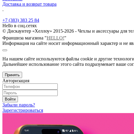
Доставка и возврат товара
.
+7 (383) 383 25 84
Hello в соц.сетях
© Дискаунтер «Хеллоу» 2015-2026 - Чехлы и аксессуары для т
Франшиза магазина "
HELLO!
"
Информация на сайте носит информационный характер и не яв
На нашем сайте используются файлы cookie и другие технологи
Дальнейшее использование этого сайта подразумевает ваше сог
Принять
Авторизация
Войти
Забыли пароль?
Зарегистрироваться