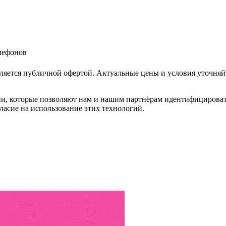
елефонов
ляется публичной офертой. Актуальные цены и условия уточняй
и, которые позволяют нам и нашим партнёрам идентифицировать в
ласие на использование этих технологий.