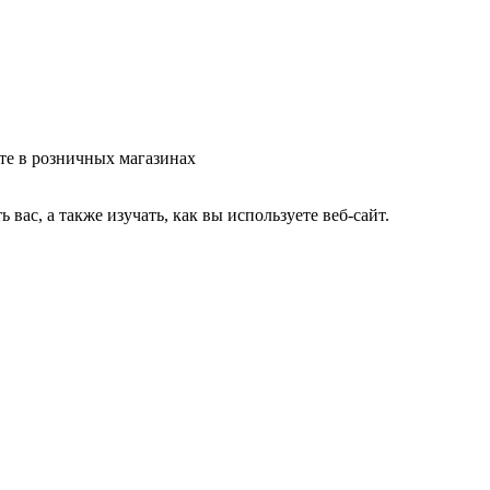
те в розничных магазинах
ас, а также изучать, как вы используете веб-сайт.