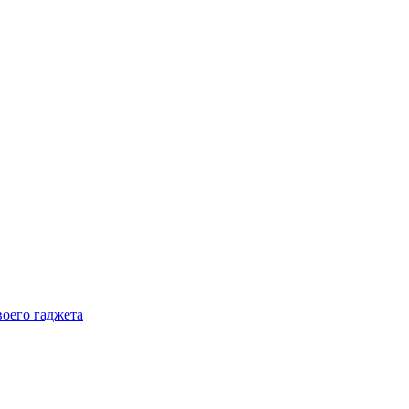
воего гаджета