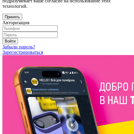
подразумевает ваше согласие на использование этих
технологий.
Принять
Авторизация
Войти
Забыли пароль?
Зарегистрироваться