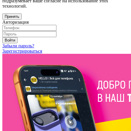
подразумевает ваше согласие на использование этих
технологий.
Принять
Авторизация
Войти
Забыли пароль?
Зарегистрироваться