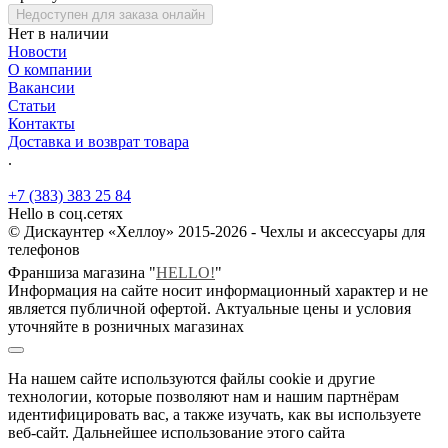
Недоступен для заказа онлайн
Нет в наличии
Новости
О компании
Вакансии
Статьи
Контакты
Доставка и возврат товара
.
+7 (383) 383 25 84
Hello в соц.сетях
© Дискаунтер «Хеллоу» 2015-2026 - Чехлы и аксессуары для
телефонов
Франшиза магазина "
HELLO!
"
Информация на сайте носит информационный характер и не
является публичной офертой. Актуальные цены и условия
уточняйте в розничных магазинах
На нашем сайте используются файлы cookie и другие
технологии, которые позволяют нам и нашим партнёрам
идентифицировать вас, а также изучать, как вы используете
веб-сайт. Дальнейшее использование этого сайта