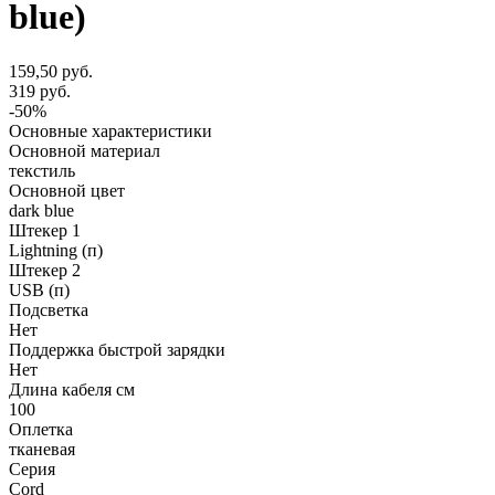
blue)
159,50 руб.
319 руб.
-50%
Основные характеристики
Основной материал
текстиль
Основной цвет
dark blue
Штекер 1
Lightning (п)
Штекер 2
USB (п)
Подсветка
Нет
Поддержка быстрой зарядки
Нет
Длина кабеля см
100
Оплетка
тканевая
Серия
Cord