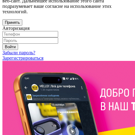
веб-сайт. Дальнейшее использование этого сайта
подразумевает ваше согласие на использование этих
технологий.
Принять
Авторизация
Войти
Забыли пароль?
Зарегистрироваться