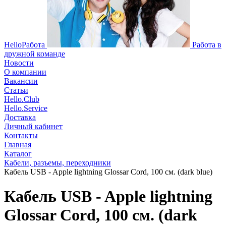
HelloРабота
Работа в
дружной команде
Новости
О компании
Вакансии
Статьи
Hello.Club
Hello.Service
Доставка
Личный кабинет
Контакты
Главная
Каталог
Кабели, разъемы, переходники
Кабель USB - Apple lightning Glossar Cord, 100 см. (dark blue)
Кабель USB - Apple lightning
Glossar Cord, 100 см. (dark