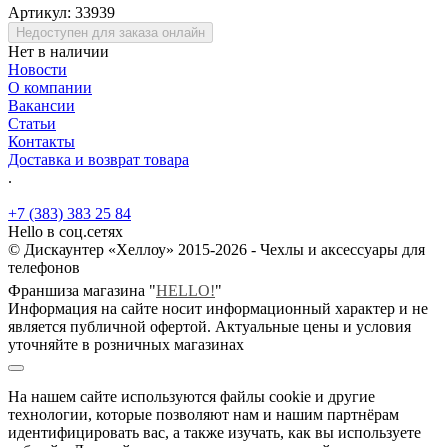
Артикул:
33939
Недоступен для заказа онлайн
Нет в наличии
Новости
О компании
Вакансии
Статьи
Контакты
Доставка и возврат товара
.
+7 (383) 383 25 84
Hello в соц.сетях
© Дискаунтер «Хеллоу» 2015-2026 - Чехлы и аксессуары для
телефонов
Франшиза магазина "
HELLO!
"
Информация на сайте носит информационный характер и не
является публичной офертой. Актуальные цены и условия
уточняйте в розничных магазинах
На нашем сайте используются файлы cookie и другие
технологии, которые позволяют нам и нашим партнёрам
идентифицировать вас, а также изучать, как вы используете