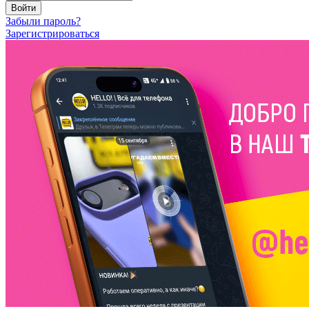
Войти
Забыли пароль?
Зарегистрироваться