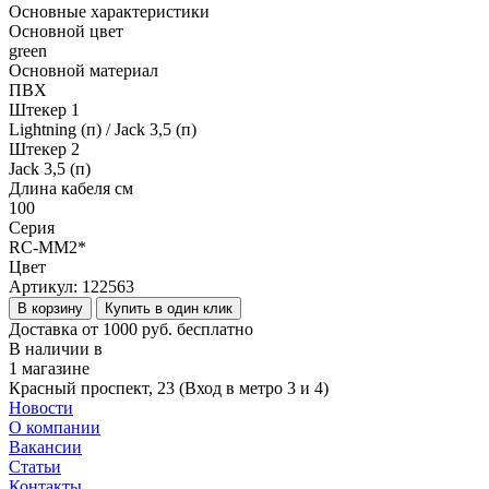
Основные характеристики
Основной цвет
green
Основной материал
ПВХ
Штекер 1
Lightning (п) / Jack 3,5 (п)
Штекер 2
Jack 3,5 (п)
Длина кабеля см
100
Серия
RC-MM2*
Цвет
Артикул:
122563
В корзину
Купить в один клик
Доставка от 1000 руб. бесплатно
В наличии в
1 магазине
Красный проспект, 23 (Вход в метро 3 и 4)
Новости
О компании
Вакансии
Статьи
Контакты