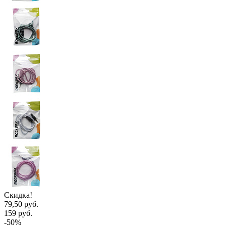
Скидка!
79,50 руб.
159 руб.
-50%