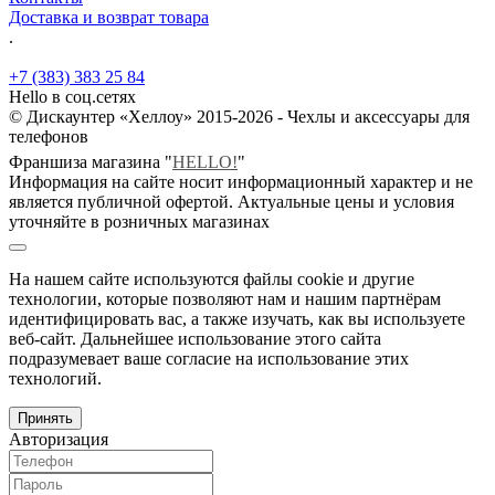
Доставка и возврат товара
.
+7 (383) 383 25 84
Hello в соц.сетях
© Дискаунтер «Хеллоу» 2015-2026 - Чехлы и аксессуары для
телефонов
Франшиза магазина "
HELLO!
"
Информация на сайте носит информационный характер и не
является публичной офертой. Актуальные цены и условия
уточняйте в розничных магазинах
На нашем сайте используются файлы cookie и другие
технологии, которые позволяют нам и нашим партнёрам
идентифицировать вас, а также изучать, как вы используете
веб-сайт. Дальнейшее использование этого сайта
подразумевает ваше согласие на использование этих
технологий.
Принять
Авторизация