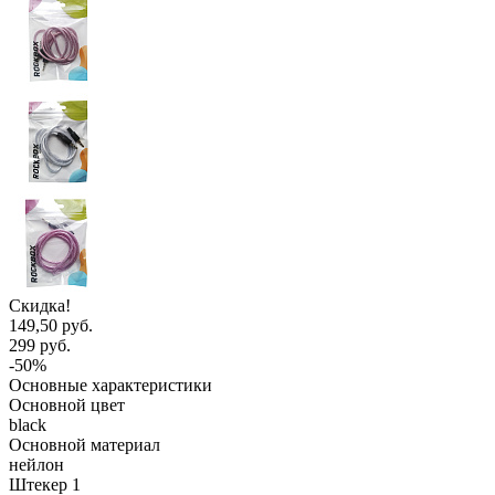
Скидка!
149,50 руб.
299 руб.
-50%
Основные характеристики
Основной цвет
black
Основной материал
нейлон
Штекер 1