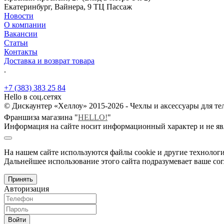
Екатеринбург, Вайнера, 9 ТЦ Пассаж
Новости
О компании
Вакансии
Статьи
Контакты
Доставка и возврат товара
.
+7 (383) 383 25 84
Hello в соц.сетях
© Дискаунтер «Хеллоу» 2015-2026 - Чехлы и аксессуары для т
Франшиза магазина "
HELLO!
"
Информация на сайте носит информационный характер и не яв
На нашем сайте используются файлы cookie и другие технологи
Дальнейшее использование этого сайта подразумевает ваше сог
Принять
Авторизация
Войти