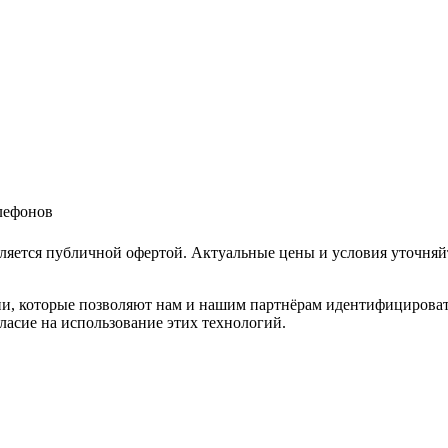
елефонов
ляется публичной офертой. Актуальные цены и условия уточняй
и, которые позволяют нам и нашим партнёрам идентифицировать в
ласие на использование этих технологий.