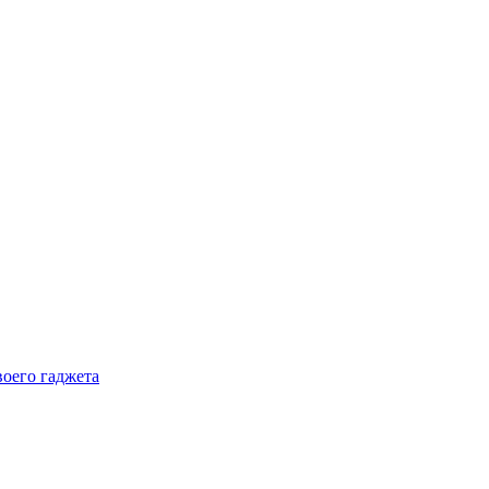
воего гаджета