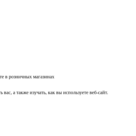
те в розничных магазинах
ас, а также изучать, как вы используете веб-сайт.