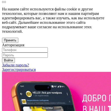
На нашем сайте используются файлы cookie и другие
технологии, которые позволяют нам и нашим партнёрам
идентифицировать вас, а также изучать, как вы используете
веб-сайт. Дальнейшее использование этого сайта
подразумевает ваше согласие на использование этих
технологий.
Принять
Авторизация
Войти
Забыли пароль?
Зарегистрироваться