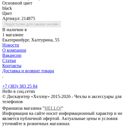
Основной цвет
black
Цвет
Артикул:
214875
Недоступен для заказа онлайн
В наличии в
1 магазине
Екатеринбург, Халтурина, 55
Новости
О компании
Вакансии
Статьи
Контакты
Доставка и возврат товара
.
+7 (383) 383 25 84
Hello в соц.сетях
© Дискаунтер «Хеллоу» 2015-2026 - Чехлы и аксессуары для
телефонов
Франшиза магазина "
HELLO!
"
Информация на сайте носит информационный характер и не
является публичной офертой. Актуальные цены и условия
уточняйте в розничных магазинах