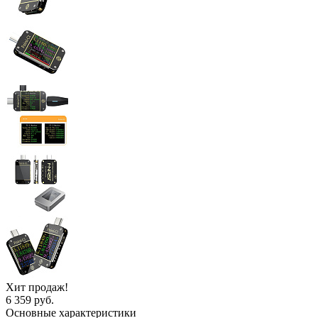
Хит продаж!
6 359 руб.
Основные характеристики