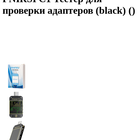
проверки адаптеров (black) ()