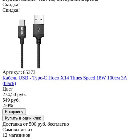
Скидка!
Скидка!
Артикул: 85373
Кабель USB - Type-C Hoco X14 Times Speed 18W 100см 3A
(black)
Цвет
274,50 руб.
549 руб.
-50%
В корзину
Купить в один клик
Доставка от 500 руб. бесплатно
Самовывоз из
12 магазинов