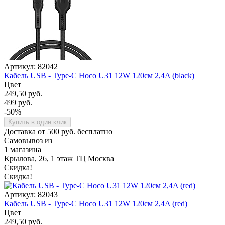
Артикул: 82042
Кабель USB - Type-C Hoco U31 12W 120см 2,4A (black)
Цвет
249,50 руб.
499 руб.
-50%
Купить в один клик
Доставка от 500 руб. бесплатно
Самовывоз из
1 магазина
Крылова, 26, 1 этаж ТЦ Москва
Скидка!
Скидка!
Артикул: 82043
Кабель USB - Type-C Hoco U31 12W 120см 2,4A (red)
Цвет
249,50 руб.