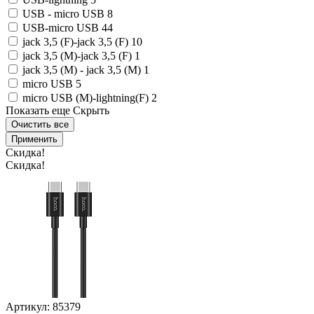
USB - micro USB
8
USB-micro USB
44
jack 3,5 (F)-jack 3,5 (F)
10
jack 3,5 (M)-jack 3,5 (F)
1
jack 3,5 (M) - jack 3,5 (M)
1
micro USB
5
micro USB (M)-lightning(F)
2
Показать еще
Скрыть
Очистить все
Применить
Скидка!
Скидка!
Артикул: 85379