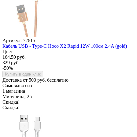
Артикул: 72615
Кабель USB - Type-C Hoco X2 Rapid 12W 100см 2,4A (gold)
Цвет
164,50 руб.
329 руб.
-50%
Купить в один клик
Доставка от 500 руб. бесплатно
Самовывоз из
1 магазина
Мичурина, 25
Скидка!
Скидка!