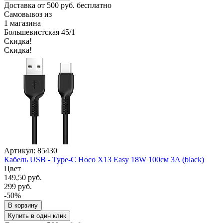
Доставка от 500 руб. бесплатно
Самовывоз из
1 магазина
Большевистская 45/1
Скидка!
Скидка!
Артикул: 85430
Кабель USB - Type-C Hoco X13 Easy 18W 100см 3A (black)
Цвет
149,50 руб.
299 руб.
-50%
В корзину
Купить в один клик