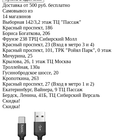
Доставка от 500 руб. бесплатно
Самовывоз из
14 магазинов
Выборная 142/3,2 этаж ТЦ "Пассаж"
Красный проспект, 186
Бориса Богаткова, 206
Фрунзе 238 ТРЦ Сибирский Молл
Красный проспект, 23 (Вход в метро 3 и 4)
Красный проспект, 101, ТРК "Ройял Парк", 0 этаж
Мичурина, 25
Крылова, 26, 1 этаж ТЦ Москва
Троллейная, 130а
Гусинобродское шоссе, 20
Кропоткина, 263
Красный проспект, 27 (Вход в метро 1 и 2)
Екатеринбург, Вайнера, 9 ТЦ Пассаж
Бердск, Ленина, 41Б, ТЦ Сибирский Версаль
Скидка!
Скидка!