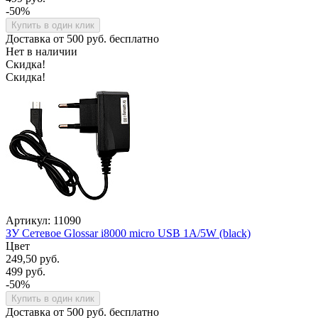
-50%
Купить в один клик
Доставка от 500 руб. бесплатно
Нет в наличии
Скидка!
Скидка!
Артикул: 11090
ЗУ Сетевое Glossar i8000 micro USB 1A/5W (black)
Цвет
249,50 руб.
499 руб.
-50%
Купить в один клик
Доставка от 500 руб. бесплатно