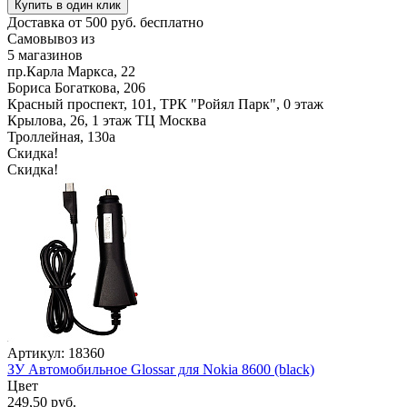
Купить в один клик
Доставка от 500 руб. бесплатно
Самовывоз из
5 магазинов
пр.Карла Маркса, 22
Бориса Богаткова, 206
Красный проспект, 101, ТРК "Ройял Парк", 0 этаж
Крылова, 26, 1 этаж ТЦ Москва
Троллейная, 130а
Скидка!
Скидка!
Артикул: 18360
ЗУ Автомобильное Glossar для Nokia 8600 (black)
Цвет
249,50 руб.