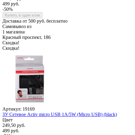
499 руб.
-50%
Купить в один клик
Доставка от 500 руб. бесплатно
Самовывоз из
1 магазина
Красный проспект, 186
Скидка!
Скидка!
Артикул: 19169
ЗУ Сетевое Activ micro USB 1A/5W (Micro USB) (black)
Цвет
249,50 руб.
499 руб.