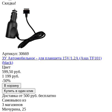
Скидка!
Артикул: 30669
ЗУ Автомобильное - для планшета 15V/1.2A (Asus TF101)
(black)
Цвет
599,50 руб.
1 199 руб.
-50%
В корзину
Купить в один клик
Доставка от 500 руб. бесплатно
Самовывоз из
3 магазинов
Мичурина, 25