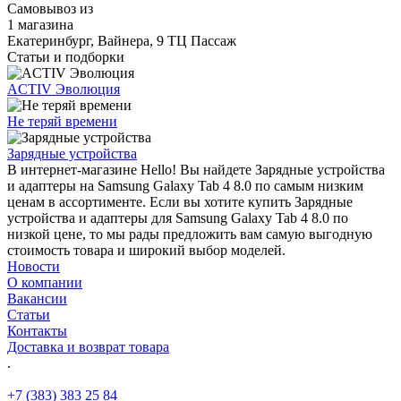
Самовывоз из
1 магазина
Екатеринбург, Вайнера, 9 ТЦ Пассаж
Статьи и подборки
ACTIV Эволюция
Не теряй времени
Зарядные устройства
В интернет-магазине Hello! Вы найдете Зарядные устройства
и адаптеры на Samsung Galaxy Tab 4 8.0 по самым низким
ценам в ассортименте. Если вы хотите купить Зарядные
устройства и адаптеры для Samsung Galaxy Tab 4 8.0 по
низкой цене, то мы рады предложить вам самую выгодную
стоимость товара и широкий выбор моделей.
Новости
О компании
Вакансии
Статьи
Контакты
Доставка и возврат товара
.
+7 (383) 383 25 84