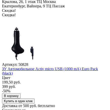
Крылова, 26, 1 этаж ТЦ Москва
Екатеринбург, Вайнера, 9 ТЦ Пассаж
Скидка!
Скидка!
Артикул: 50828
ЗУ Автомобильное Activ micro USB (1000 mA) Euro Pack
(black)
Цвет
199,50 руб.
399 руб.
-50%
В корзину
Купить в один клик
Доставка от 500 руб. бесплатно