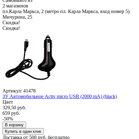
Самовывоз из
2 магазинов
пл.Карла Маркса, 2 (метро пл. Карла Маркса, вход номер 5).
Мичурина, 25
Скидка!
Скидка!
Артикул: 41478
ЗУ Автомобильное Activ micro USB (2000 mA) (black)
Цвет
329,50 руб.
659 руб.
-50%
В корзину
Купить в один клик
Доставка от 500 руб. бесплатно