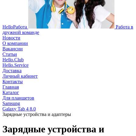
HelloРабота
Работа в
дружной команде
Новости
О компании
Вакансии
Статьи
Hello.Club
Hello.Service
Доставка
Личный кабинет
Контакты
Главная
Каталог
Для планшетов
Samsung
Galaxy Tab 4 8.0
Зарядные устройства и адаптеры
Зарядные устройства и