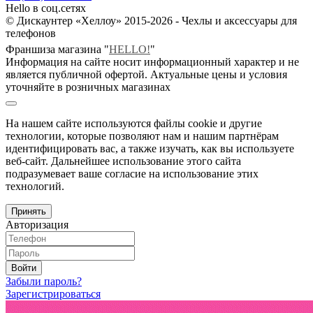
Hello в соц.сетях
© Дискаунтер «Хеллоу» 2015-2026 - Чехлы и аксессуары для
телефонов
Франшиза магазина "
HELLO!
"
Информация на сайте носит информационный характер и не
является публичной офертой. Актуальные цены и условия
уточняйте в розничных магазинах
На нашем сайте используются файлы cookie и другие
технологии, которые позволяют нам и нашим партнёрам
идентифицировать вас, а также изучать, как вы используете
веб-сайт. Дальнейшее использование этого сайта
подразумевает ваше согласие на использование этих
технологий.
Принять
Авторизация
Войти
Забыли пароль?
Зарегистрироваться