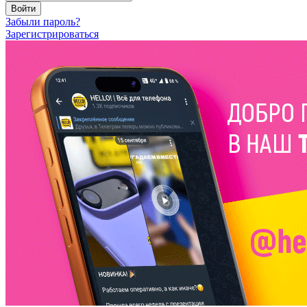
Войти
Забыли пароль?
Зарегистрироваться