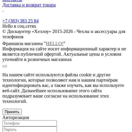
Доставка и возврат товара
.
+7 (383) 383 25 84
Hello в соц.сетях
© Дискаунтер «Хеллоу» 2015-2026 - Чехлы и аксессуары для
телефонов
Франшиза магазина "
HELLO!
"
Информация на сайте носит информационный характер и не
является публичной офертой. Актуальные цены и условия
уточняйте в розничных магазинах
На нашем сайте используются файлы cookie и другие
технологии, которые позволяют нам и нашим партнёрам
идентифицировать вас, а также изучать, как вы используете
веб-сайт. Дальнейшее использование этого сайта
подразумевает ваше согласие на использование этих
технологий.
Принять
Авторизация