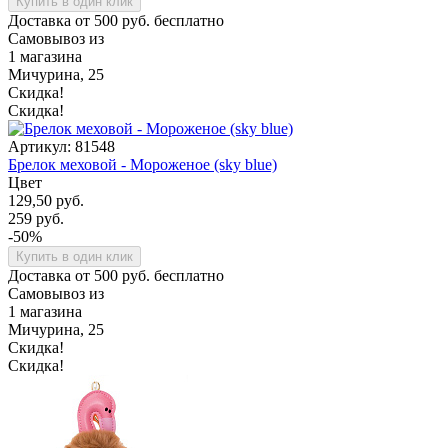
Купить в один клик
Доставка от 500 руб. бесплатно
Самовывоз из
1 магазина
Мичурина, 25
Скидка!
Скидка!
Артикул: 81548
Брелок меховой - Мороженое (sky blue)
Цвет
129,50 руб.
259 руб.
-50%
Купить в один клик
Доставка от 500 руб. бесплатно
Самовывоз из
1 магазина
Мичурина, 25
Скидка!
Скидка!