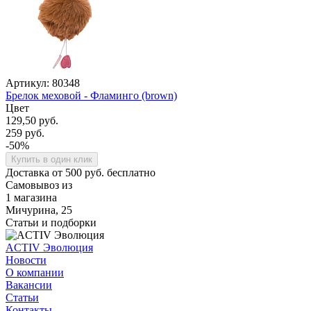
Артикул: 80348
Брелок меховой - Фламинго (brown)
Цвет
129,50 руб.
259 руб.
-50%
Купить в один клик
Доставка от 500 руб. бесплатно
Самовывоз из
1 магазина
Мичурина, 25
Статьи и подборки
ACTIV Эволюция
Новости
О компании
Вакансии
Статьи
Контакты