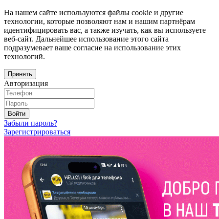
На нашем сайте используются файлы cookie и другие
технологии, которые позволяют нам и нашим партнёрам
идентифицировать вас, а также изучать, как вы используете
веб-сайт. Дальнейшее использование этого сайта
подразумевает ваше согласие на использование этих
технологий.
Принять
Авторизация
Войти
Забыли пароль?
Зарегистрироваться