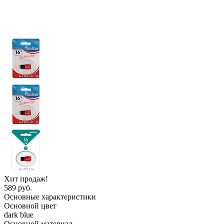
Хит продаж!
589 руб.
Основные характеристики
Основной цвет
dark blue
Основной материал