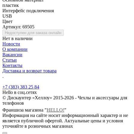
пластик
Интерфейс подключения
USB
Цвет
Артикул:
69505
Недоступен для заказа онлайн
Нет в наличии
Новости
О компании
Вакансии
Статьи
Контакты
Доставка и возврат товара
.
+7 (383) 383 25 84
Hello в соц.сетях
© Дискаунтер «Хеллоу» 2015-2026 - Чехлы и аксессуары для
телефонов
Франшиза магазина "
HELLO!
"
Информация на сайте носит информационный характер и не
является публичной офертой. Актуальные цены и условия
уточняйте в розничных магазинах