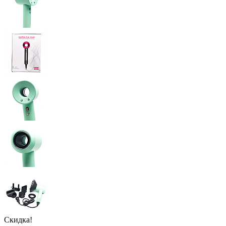
Скидка!