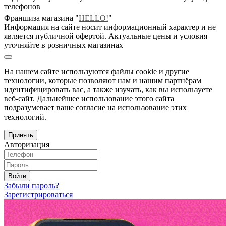
телефонов
Франшиза магазина "
HELLO!
"
Информация на сайте носит информационный характер и не
является публичной офертой. Актуальные цены и условия
уточняйте в розничных магазинах
На нашем сайте используются файлы cookie и другие
технологии, которые позволяют нам и нашим партнёрам
идентифицировать вас, а также изучать, как вы используете
веб-сайт. Дальнейшее использование этого сайта
подразумевает ваше согласие на использование этих
технологий.
Принять
Авторизация
Войти
Забыли пароль?
Зарегистрироваться