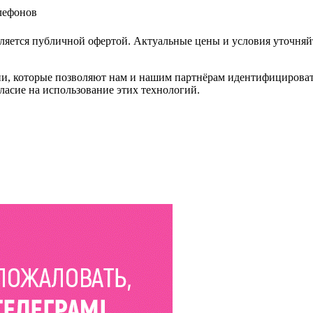
елефонов
ляется публичной офертой. Актуальные цены и условия уточняй
и, которые позволяют нам и нашим партнёрам идентифицировать в
ласие на использование этих технологий.