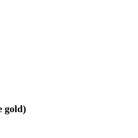
 gold)