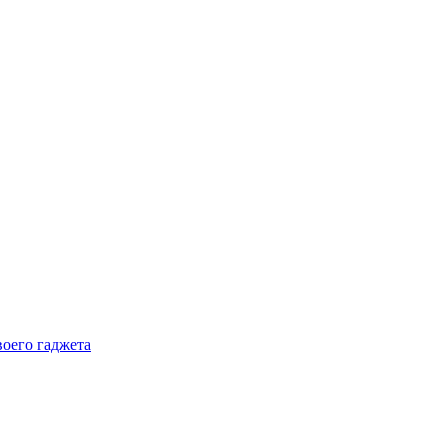
воего гаджета