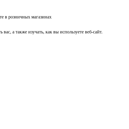
те в розничных магазинах
ас, а также изучать, как вы используете веб-сайт.