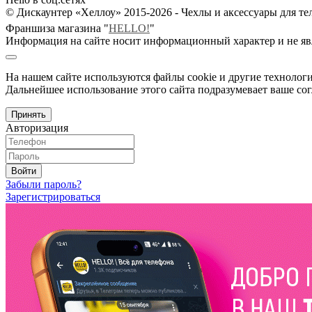
© Дискаунтер «Хеллоу» 2015-2026 - Чехлы и аксессуары для т
Франшиза магазина "
HELLO!
"
Информация на сайте носит информационный характер и не яв
На нашем сайте используются файлы cookie и другие технологи
Дальнейшее использование этого сайта подразумевает ваше сог
Принять
Авторизация
Войти
Забыли пароль?
Зарегистрироваться