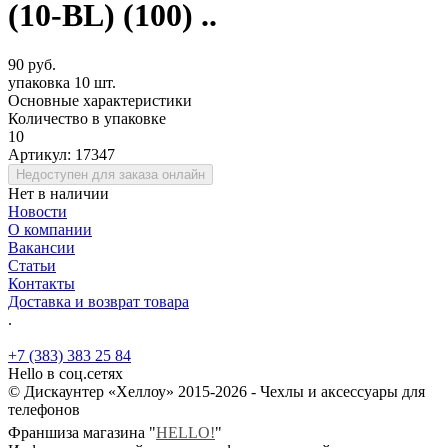
(10-BL) (100) ..
90 руб.
упаковка 10 шт.
Основные характеристики
Количество в упаковке
10
Артикул:
17347
Недоступен для заказа онлайн
Нет в наличии
Новости
О компании
Вакансии
Статьи
Контакты
Доставка и возврат товара
.
+7 (383) 383 25 84
Hello в соц.сетях
© Дискаунтер «Хеллоу» 2015-2026 - Чехлы и аксессуары для
телефонов
Франшиза магазина "
HELLO!
"