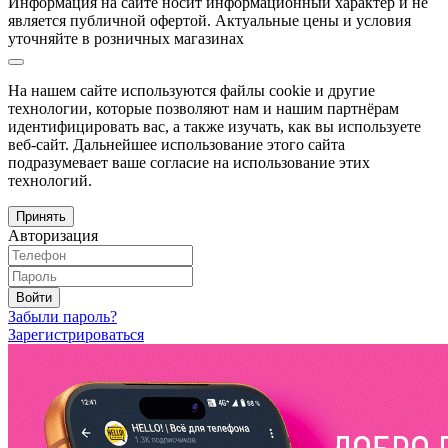
Информация на сайте носит информационный характер и не
является публичной офертой. Актуальные цены и условия
уточняйте в розничных магазинах
На нашем сайте используются файлы cookie и другие
технологии, которые позволяют нам и нашим партнёрам
идентифицировать вас, а также изучать, как вы используете
веб-сайт. Дальнейшее использование этого сайта
подразумевает ваше согласие на использование этих
технологий.
Принять
Авторизация
Войти
Забыли пароль?
Зарегистрироваться