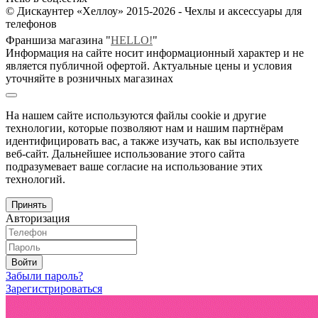
© Дискаунтер «Хеллоу» 2015-2026 - Чехлы и аксессуары для
телефонов
Франшиза магазина "
HELLO!
"
Информация на сайте носит информационный характер и не
является публичной офертой. Актуальные цены и условия
уточняйте в розничных магазинах
На нашем сайте используются файлы cookie и другие
технологии, которые позволяют нам и нашим партнёрам
идентифицировать вас, а также изучать, как вы используете
веб-сайт. Дальнейшее использование этого сайта
подразумевает ваше согласие на использование этих
технологий.
Принять
Авторизация
Войти
Забыли пароль?
Зарегистрироваться