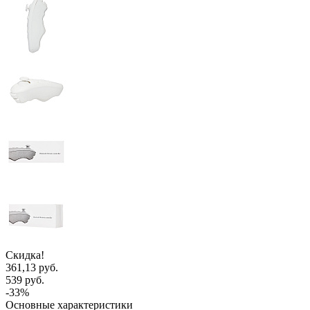
Скидка!
361,13 руб.
539 руб.
-33%
Основные характеристики