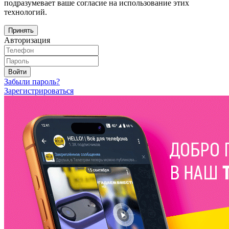
подразумевает ваше согласие на использование этих
технологий.
Принять
Авторизация
Войти
Забыли пароль?
Зарегистрироваться