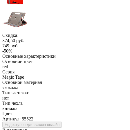
Скидка!
374,50 руб.
749 руб.
-50%
Основные характеристики
Основной цвет
red
Серия
Magic Tape
Основной материал
экокожа
Тип застежки
нет
Тип чехла
книжка
Цвет
Артикул:
55522
Недоступен для заказа онлайн