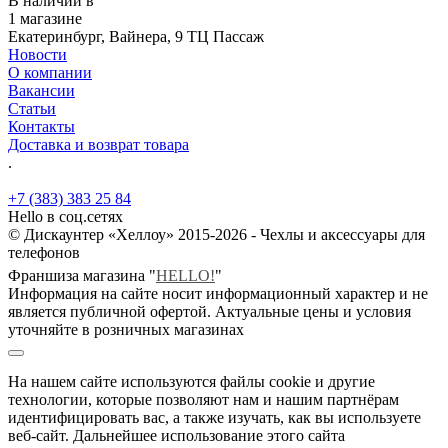
В наличии в
1 магазине
Екатеринбург, Вайнера, 9 ТЦ Пассаж
Новости
О компании
Вакансии
Статьи
Контакты
Доставка и возврат товара
.
+7 (383) 383 25 84
Hello в соц.сетях
© Дискаунтер «Хеллоу» 2015-2026 - Чехлы и аксессуары для
телефонов
Франшиза магазина "
HELLO!
"
Информация на сайте носит информационный характер и не
является публичной офертой. Актуальные цены и условия
уточняйте в розничных магазинах
На нашем сайте используются файлы cookie и другие
технологии, которые позволяют нам и нашим партнёрам
идентифицировать вас, а также изучать, как вы используете
веб-сайт. Дальнейшее использование этого сайта