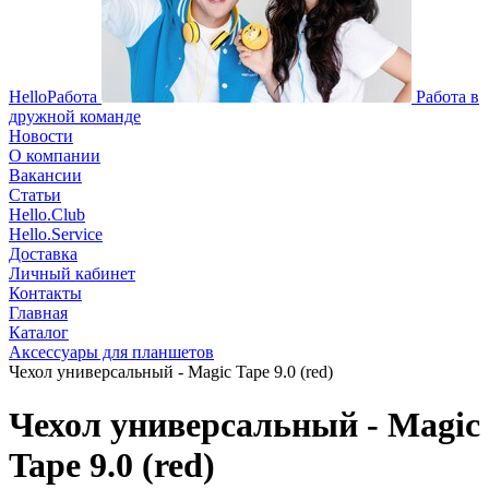
HelloРабота
Работа в
дружной команде
Новости
О компании
Вакансии
Статьи
Hello.Club
Hello.Service
Доставка
Личный кабинет
Контакты
Главная
Каталог
Аксессуары для планшетов
Чехол универсальный - Magic Tape 9.0 (red)
Чехол универсальный - Magic
Tape 9.0 (red)