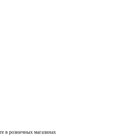
те в розничных магазинах