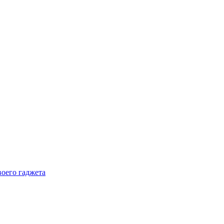
воего гаджета