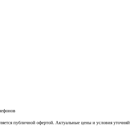
елефонов
ляется публичной офертой. Актуальные цены и условия уточняй