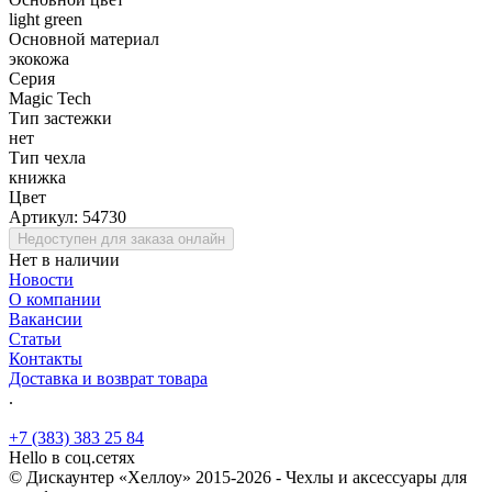
light green
Основной материал
экокожа
Серия
Magic Tech
Тип застежки
нет
Тип чехла
книжка
Цвет
Артикул:
54730
Недоступен для заказа онлайн
Нет в наличии
Новости
О компании
Вакансии
Статьи
Контакты
Доставка и возврат товара
.
+7 (383) 383 25 84
Hello в соц.сетях
© Дискаунтер «Хеллоу» 2015-2026 - Чехлы и аксессуары для