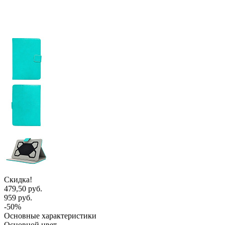
Скидка!
479,50 руб.
959 руб.
-50%
Основные характеристики
Основной цвет