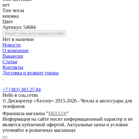
нет
Тип чехла
книжка
Цвет
Артикул:
54684
Недоступен для заказа онлайн
Нет в наличии
Новости
О компании
Вакансии
Статьи
Контакты
Доставка и возврат товара
.
+7 (383) 383 25 84
Hello в соц.сетях
© Дискаунтер «Хеллоу» 2015-2026 - Чехлы и аксессуары для
телефонов
Франшиза магазина "
HELLO!
"
Информация на сайте носит информационный характер и не
является публичной офертой. Актуальные цены и условия
уточняйте в розничных магазинах