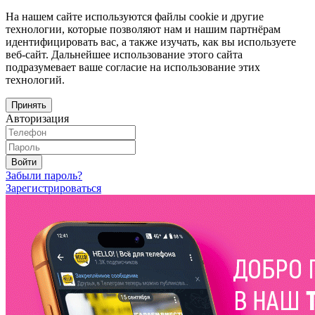
На нашем сайте используются файлы cookie и другие
технологии, которые позволяют нам и нашим партнёрам
идентифицировать вас, а также изучать, как вы используете
веб-сайт. Дальнейшее использование этого сайта
подразумевает ваше согласие на использование этих
технологий.
Принять
Авторизация
Войти
Забыли пароль?
Зарегистрироваться