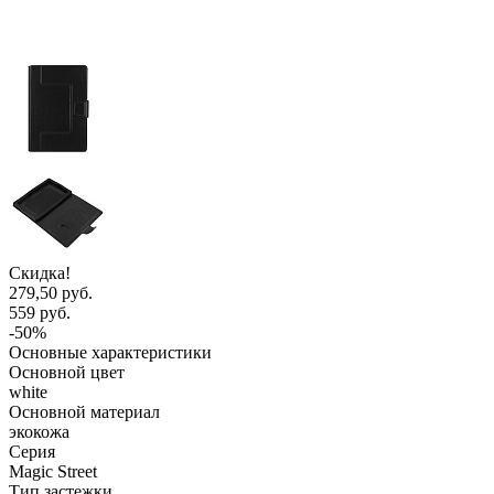
Скидка!
279,50 руб.
559 руб.
-50%
Основные характеристики
Основной цвет
white
Основной материал
экокожа
Серия
Magic Street
Тип застежки