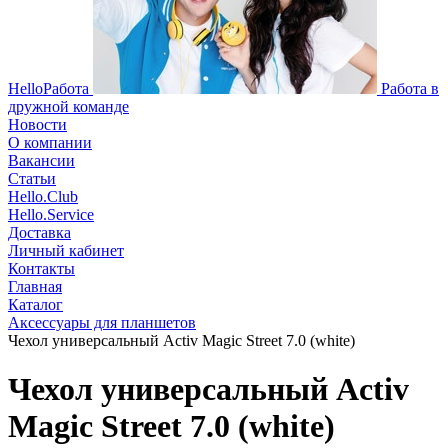
HelloРабота
Работа в
дружной команде
Новости
О компании
Вакансии
Статьи
Hello.Club
Hello.Service
Доставка
Личный кабинет
Контакты
Главная
Каталог
Аксессуары для планшетов
Чехол универсальный Activ Magic Street 7.0 (white)
Чехол универсальный Activ
Magic Street 7.0 (white)