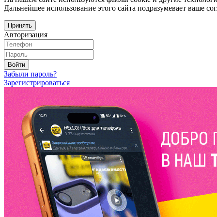
Дальнейшее использование этого сайта подразумевает ваше сог
Принять
Авторизация
Войти
Забыли пароль?
Зарегистрироваться