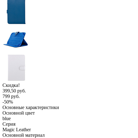
Скидка!
399,50 руб.
799 руб.
-50%
Основные характеристики
Основной цвет
blue
Серия
Magic Leather
Основной материал