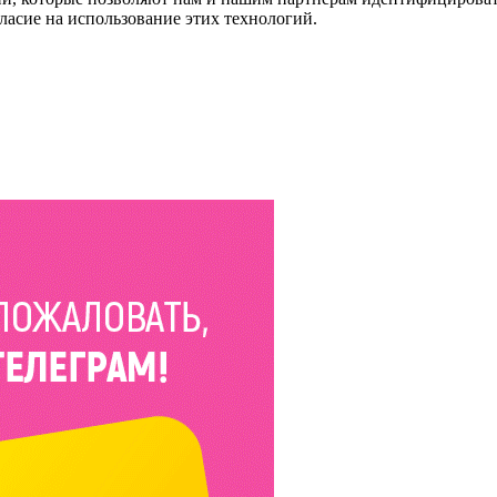
ласие на использование этих технологий.