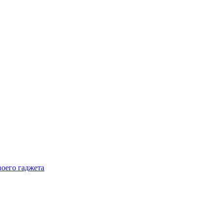
воего гаджета