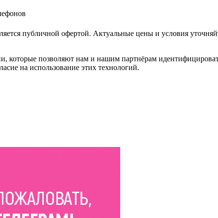
елефонов
ляется публичной офертой. Актуальные цены и условия уточняй
и, которые позволяют нам и нашим партнёрам идентифицировать в
ласие на использование этих технологий.