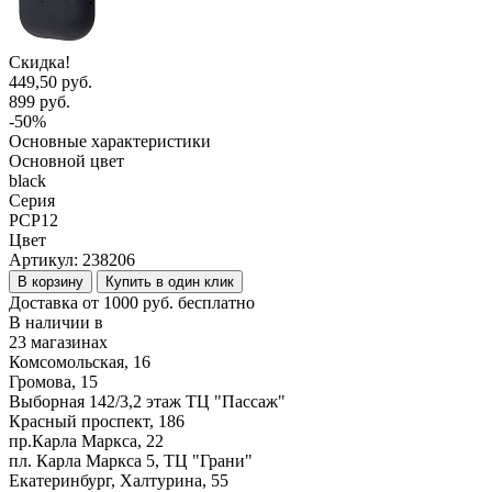
Скидка!
449,50 руб.
899 руб.
-50%
Основные характеристики
Основной цвет
black
Серия
PCP12
Цвет
Артикул:
238206
В корзину
Купить в один клик
Доставка от 1000 руб. бесплатно
В наличии в
23 магазинах
Комсомольская, 16
Громова, 15
Выборная 142/3,2 этаж ТЦ "Пассаж"
Красный проспект, 186
пр.Карла Маркса, 22
пл. Карла Маркса 5, ТЦ "Грани"
Екатеринбург, Халтурина, 55