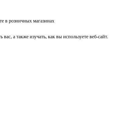
те в розничных магазинах
ас, а также изучать, как вы используете веб-сайт.