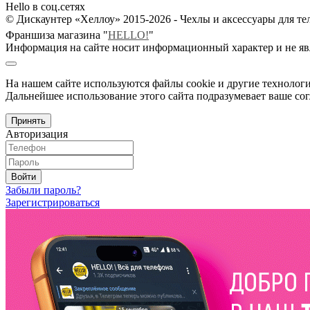
Hello в соц.сетях
© Дискаунтер «Хеллоу» 2015-2026 - Чехлы и аксессуары для т
Франшиза магазина "
HELLO!
"
Информация на сайте носит информационный характер и не яв
На нашем сайте используются файлы cookie и другие технологи
Дальнейшее использование этого сайта подразумевает ваше сог
Принять
Авторизация
Войти
Забыли пароль?
Зарегистрироваться