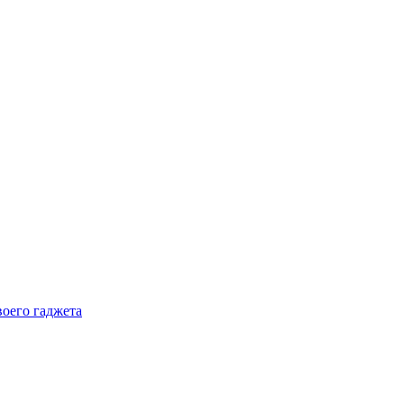
воего гаджета