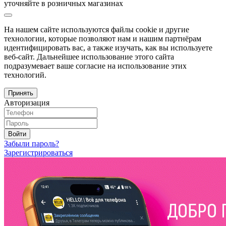
уточняйте в розничных магазинах
На нашем сайте используются файлы cookie и другие
технологии, которые позволяют нам и нашим партнёрам
идентифицировать вас, а также изучать, как вы используете
веб-сайт. Дальнейшее использование этого сайта
подразумевает ваше согласие на использование этих
технологий.
Принять
Авторизация
Войти
Забыли пароль?
Зарегистрироваться