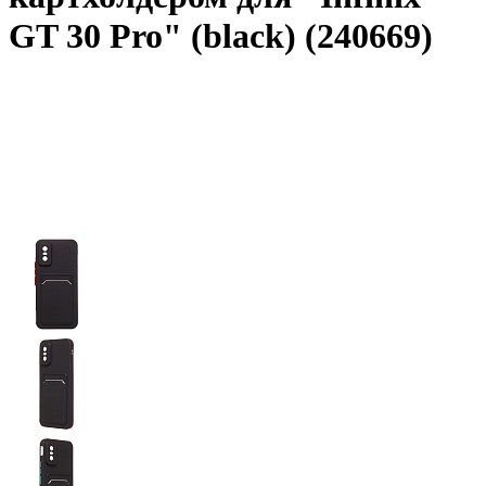
GT 30 Pro" (black) (240669)