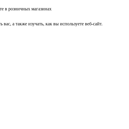
те в розничных магазинах
ас, а также изучать, как вы используете веб-сайт.