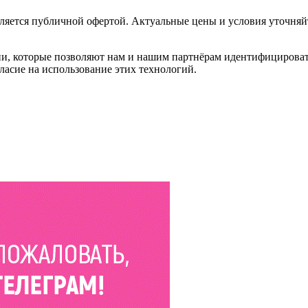
ляется публичной офертой. Актуальные цены и условия уточняй
и, которые позволяют нам и нашим партнёрам идентифицировать в
ласие на использование этих технологий.