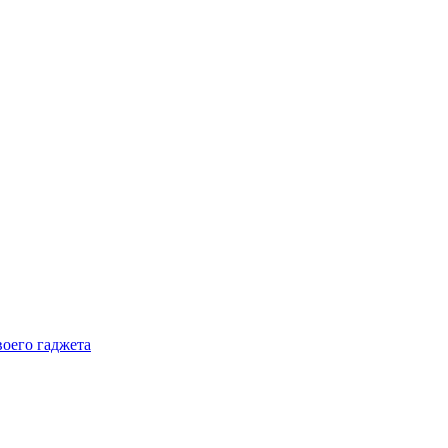
воего гаджета