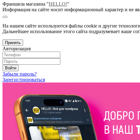
Франшиза магазина "
HELLO!
"
Информация на сайте носит информационный характер и не яв
На нашем сайте используются файлы cookie и другие технологи
Дальнейшее использование этого сайта подразумевает ваше сог
Принять
Авторизация
Войти
Забыли пароль?
Зарегистрироваться