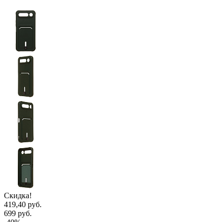
Скидка!
419,40 руб.
699 руб.