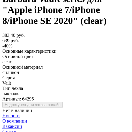
"Apple iPhone 7/iPhone
8/iPhone SE 2020" (clear)
383,40 руб.
639 руб.
-40%
Основные характеристики
Основной цвет
clear
Основной материал
силикон
Серия
Vailt
Тип чехла
накладка
Артикул:
64295
Недоступен для заказа онлайн
Нет в наличии
Новости
О компании
Вакансии
Статьи