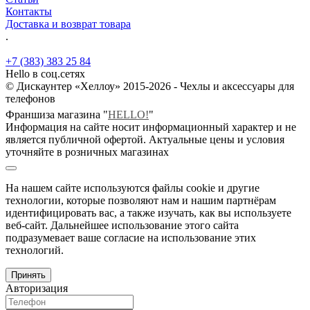
Контакты
Доставка и возврат товара
.
+7 (383) 383 25 84
Hello в соц.сетях
© Дискаунтер «Хеллоу» 2015-2026 - Чехлы и аксессуары для
телефонов
Франшиза магазина "
HELLO!
"
Информация на сайте носит информационный характер и не
является публичной офертой. Актуальные цены и условия
уточняйте в розничных магазинах
На нашем сайте используются файлы cookie и другие
технологии, которые позволяют нам и нашим партнёрам
идентифицировать вас, а также изучать, как вы используете
веб-сайт. Дальнейшее использование этого сайта
подразумевает ваше согласие на использование этих
технологий.
Принять
Авторизация