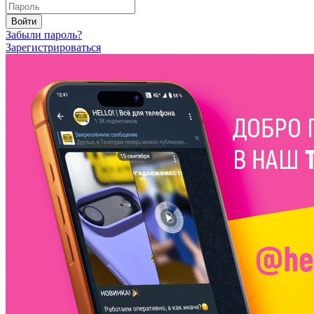
Войти
Забыли пароль?
Зарегистрироваться