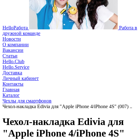
HelloРабота
Работа в
дружной команде
Новости
О компании
Вакансии
Статьи
Hello.Club
Hello.Service
Доставка
Личный кабинет
Контакты
Главная
Каталог
Чехлы для смартфонов
Чехол-накладка Edivia для "Apple iPhone 4/iPhone 4S" (007) ..
Чехол-накладка Edivia для
"Apple iPhone 4/iPhone 4S"