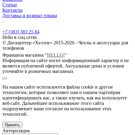
Статьи
Контакты
Доставка и возврат товара
.
+7 (383) 383 25 84
Hello в соц.сетях
© Дискаунтер «Хеллоу» 2015-2026 - Чехлы и аксессуары для
телефонов
Франшиза магазина "
HELLO!
"
Информация на сайте носит информационный характер и не
является публичной офертой. Актуальные цены и условия
уточняйте в розничных магазинах
На нашем сайте используются файлы cookie и другие
технологии, которые позволяют нам и нашим партнёрам
идентифицировать вас, а также изучать, как вы используете
веб-сайт. Дальнейшее использование этого сайта
подразумевает ваше согласие на использование этих
технологий.
Принять
Авторизация