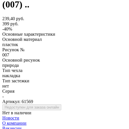
(007) ..
239,40 руб.
399 руб.
-40%
Основные характеристики
Основной материал
пластик
Рисунок №
007
Основной рисунок
природа
Тип чехла
накладка
Тип застежки
нет
Серия
-
Артикул:
61569
Недоступен для заказа онлайн
Нет в наличии
Новости
О компании
Вакансии