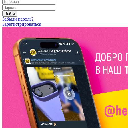
Войти
Забыли пароль?
Зарегистрироваться