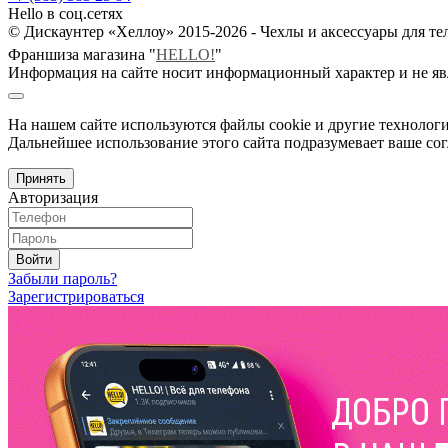
Hello в соц.сетях
© Дискаунтер «Хеллоу» 2015-2026 - Чехлы и аксессуары для т
Франшиза магазина "
HELLO!
"
Информация на сайте носит информационный характер и не яв
На нашем сайте используются файлы cookie и другие технологи
Дальнейшее использование этого сайта подразумевает ваше сог
Принять
Авторизация
Войти
Забыли пароль?
Зарегистрироваться