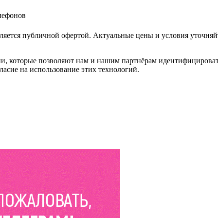
елефонов
ляется публичной офертой. Актуальные цены и условия уточняй
и, которые позволяют нам и нашим партнёрам идентифицировать в
ласие на использование этих технологий.