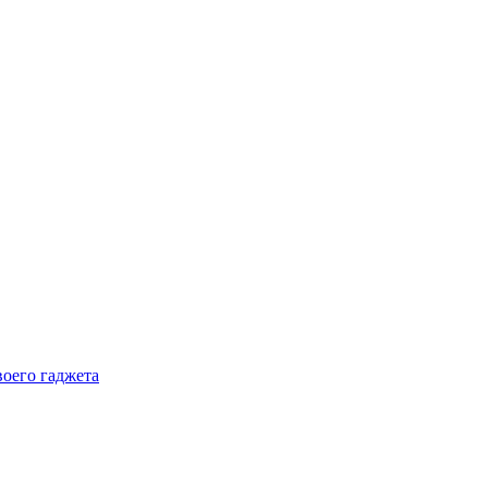
воего гаджета