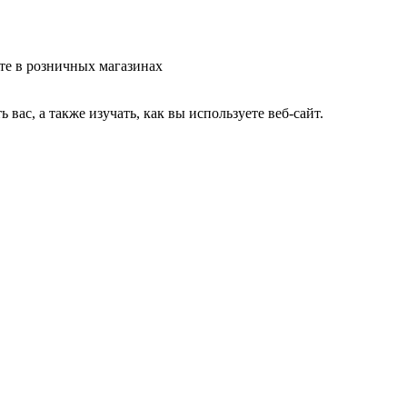
те в розничных магазинах
ас, а также изучать, как вы используете веб-сайт.