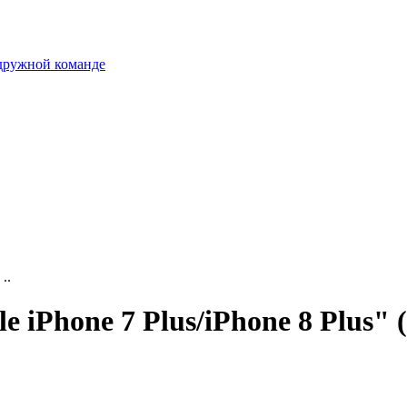
 дружной команде
..
iPhone 7 Plus/iPhone 8 Plus" (0