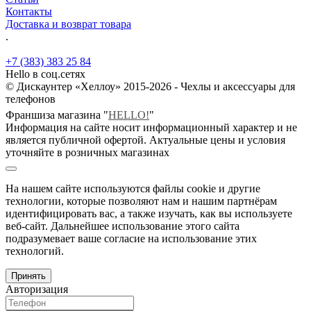
Контакты
Доставка и возврат товара
.
+7 (383) 383 25 84
Hello в соц.сетях
© Дискаунтер «Хеллоу» 2015-2026 - Чехлы и аксессуары для
телефонов
Франшиза магазина "
HELLO!
"
Информация на сайте носит информационный характер и не
является публичной офертой. Актуальные цены и условия
уточняйте в розничных магазинах
На нашем сайте используются файлы cookie и другие
технологии, которые позволяют нам и нашим партнёрам
идентифицировать вас, а также изучать, как вы используете
веб-сайт. Дальнейшее использование этого сайта
подразумевает ваше согласие на использование этих
технологий.
Принять
Авторизация