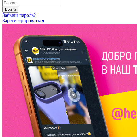
Войти
Забыли пароль?
Зарегистрироваться