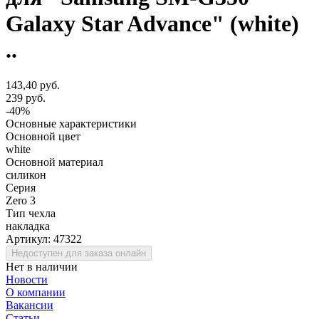
Galaxy Star Advance" (white)
..
143,40 руб.
239 руб.
-40%
Основные характеристики
Основной цвет
white
Основной материал
силикон
Серия
Zero 3
Тип чехла
накладка
Артикул:
47322
Недоступен для заказа онлайн
Нет в наличии
Новости
О компании
Вакансии
Статьи