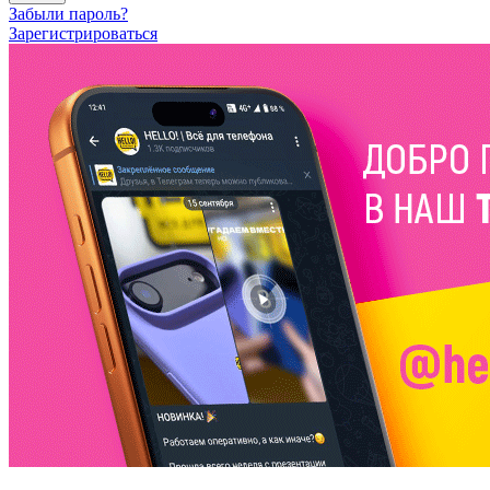
Забыли пароль?
Зарегистрироваться