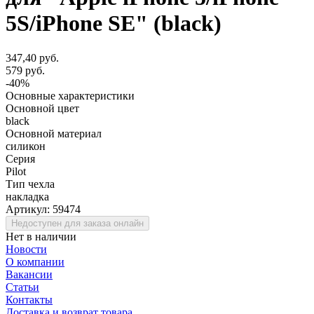
5S/iPhone SE" (black)
347,40 руб.
579 руб.
-40%
Основные характеристики
Основной цвет
black
Основной материал
силикон
Серия
Pilot
Тип чехла
накладка
Артикул:
59474
Недоступен для заказа онлайн
Нет в наличии
Новости
О компании
Вакансии
Статьи
Контакты
Доставка и возврат товара