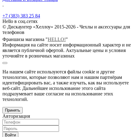
.
+7 (383) 383 25 84
Hello в соц.сетях
© Дискаунтер «Хеллоу» 2015-2026 - Чехлы и аксессуары для
телефонов
Франшиза магазина "
HELLO!
"
Информация на сайте носит информационный характер и не
является публичной офертой. Актуальные цены и условия
уточняйте в розничных магазинах
На нашем сайте используются файлы cookie и другие
технологии, которые позволяют нам и нашим партнёрам
идентифицировать вас, а также изучать, как вы используете
веб-сайт. Дальнейшее использование этого сайта
подразумевает ваше согласие на использование этих
технологий.
Принять
Авторизация
Войти