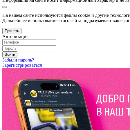
Информация на сайте носит информационный характер и не яв
На нашем сайте используются файлы cookie и другие технологи
Дальнейшее использование этого сайта подразумевает ваше сог
Принять
Авторизация
Войти
Забыли пароль?
Зарегистрироваться