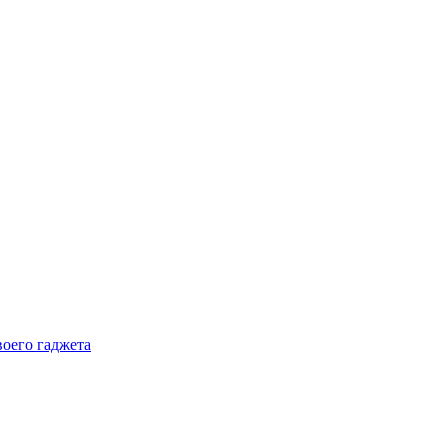
воего гаджета