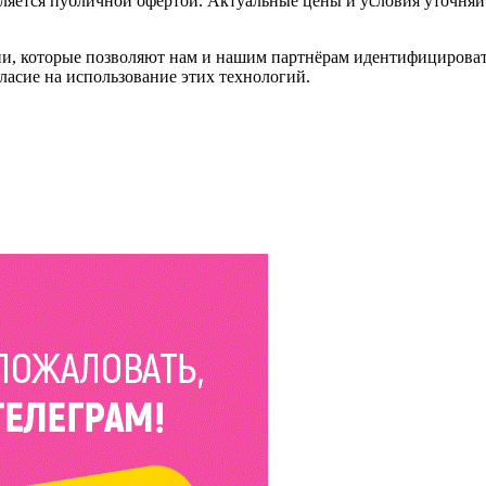
ляется публичной офертой. Актуальные цены и условия уточняй
и, которые позволяют нам и нашим партнёрам идентифицировать в
ласие на использование этих технологий.