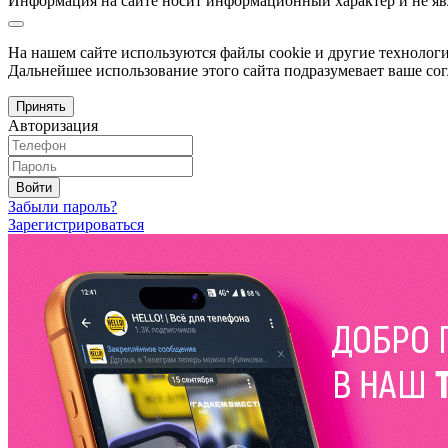
Информация на сайте носит информационный характер и не яв
На нашем сайте используются файлы cookie и другие технологи
Дальнейшее использование этого сайта подразумевает ваше сог
Принять
Авторизация
Войти
Забыли пароль?
Зарегистрироваться