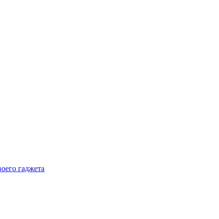
воего гаджета