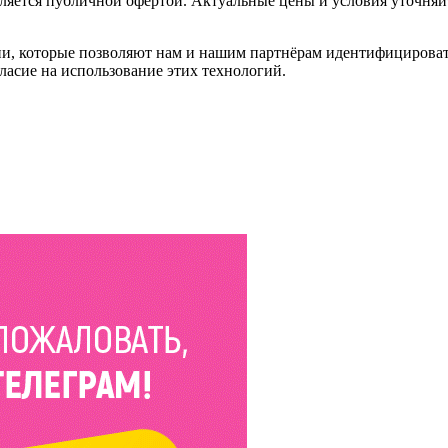
ляется публичной офертой. Актуальные цены и условия уточняй
и, которые позволяют нам и нашим партнёрам идентифицировать в
ласие на использование этих технологий.