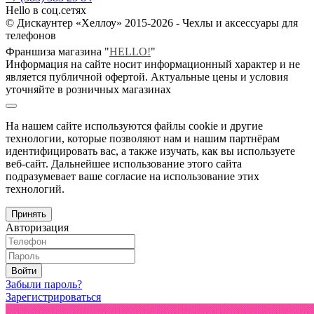
Hello в соц.сетях
© Дискаунтер «Хеллоу» 2015-2026 - Чехлы и аксессуары для
телефонов
Франшиза магазина "
HELLO!
"
Информация на сайте носит информационный характер и не
является публичной офертой. Актуальные цены и условия
уточняйте в розничных магазинах
На нашем сайте используются файлы cookie и другие
технологии, которые позволяют нам и нашим партнёрам
идентифицировать вас, а также изучать, как вы используете
веб-сайт. Дальнейшее использование этого сайта
подразумевает ваше согласие на использование этих
технологий.
Принять
Авторизация
Войти
Забыли пароль?
Зарегистрироваться