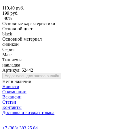
119,40 руб.
199 руб.
-40%
Основные характеристики
Основной цвет
black
Основной материал
силикон
Серия
Mate
Тип чехла
накладка
Артикул:
52442
Недоступен для заказа онлайн
Нет в наличии
Новости
О компании
Вакансии
Статьи
Контакты
Доставка и возврат товара
.
+7 (383) 383 25 84