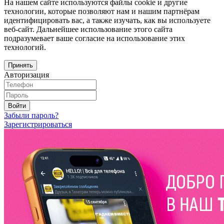
На нашем сайте используются файлы cookie и другие
технологии, которые позволяют нам и нашим партнёрам
идентифицировать вас, а также изучать, как вы используете
веб-сайт. Дальнейшее использование этого сайта
подразумевает ваше согласие на использование этих
технологий.
Принять
Авторизация
Войти
Забыли пароль?
Зарегистрироваться