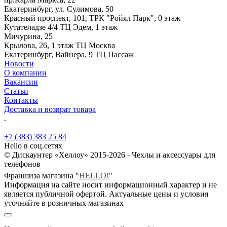
Екатеринбург, ул. Сулимова, 50
Красный проспект, 101, ТРК "Ройял Парк", 0 этаж
Кутателадзе 4/4 ТЦ Эдем, 1 этаж
Мичурина, 25
Крылова, 26, 1 этаж ТЦ Москва
Екатеринбург, Вайнера, 9 ТЦ Пассаж
Новости
О компании
Вакансии
Статьи
Контакты
Доставка и возврат товара
.
+7 (383) 383 25 84
Hello в соц.сетях
© Дискаунтер «Хеллоу» 2015-2026 - Чехлы и аксессуары для
телефонов
Франшиза магазина "
HELLO!
"
Информация на сайте носит информационный характер и не
является публичной офертой. Актуальные цены и условия
уточняйте в розничных магазинах