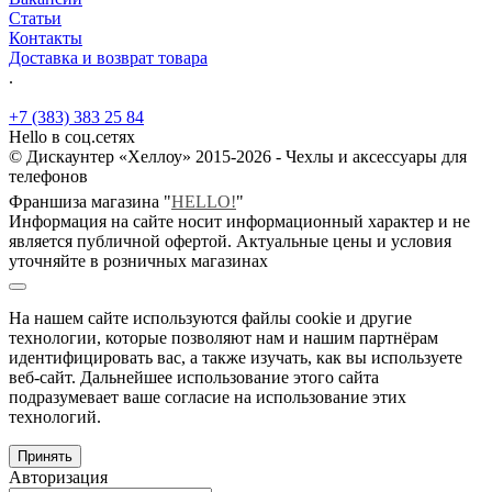
Статьи
Контакты
Доставка и возврат товара
.
+7 (383) 383 25 84
Hello в соц.сетях
© Дискаунтер «Хеллоу» 2015-2026 - Чехлы и аксессуары для
телефонов
Франшиза магазина "
HELLO!
"
Информация на сайте носит информационный характер и не
является публичной офертой. Актуальные цены и условия
уточняйте в розничных магазинах
На нашем сайте используются файлы cookie и другие
технологии, которые позволяют нам и нашим партнёрам
идентифицировать вас, а также изучать, как вы используете
веб-сайт. Дальнейшее использование этого сайта
подразумевает ваше согласие на использование этих
технологий.
Принять
Авторизация