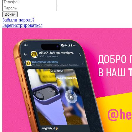
Войти
Забыли пароль?
Зарегистрироваться