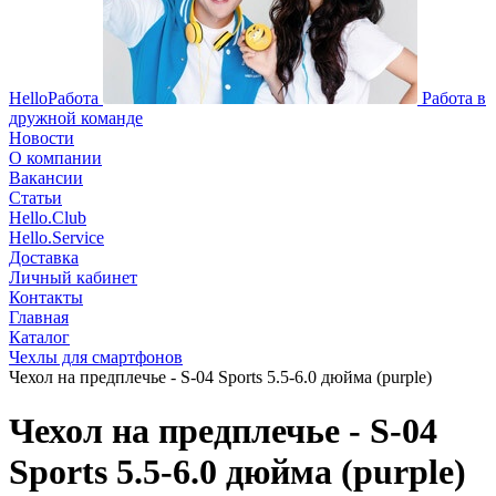
HelloРабота
Работа в
дружной команде
Новости
О компании
Вакансии
Статьи
Hello.Club
Hello.Service
Доставка
Личный кабинет
Контакты
Главная
Каталог
Чехлы для смартфонов
Чехол на предплечье - S-04 Sports 5.5-6.0 дюйма (purple)
Чехол на предплечье - S-04
Sports 5.5-6.0 дюйма (purple)