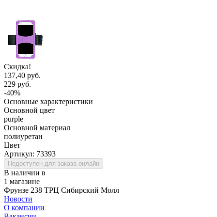
Скидка!
137,40 руб.
229 руб.
-40%
Основные характеристики
Основной цвет
purple
Основной материал
полиуретан
Цвет
Артикул:
73393
Недоступен для заказа онлайн
В наличии в
1 магазине
Фрунзе 238 ТРЦ Сибирский Молл
Новости
О компании
Вакансии