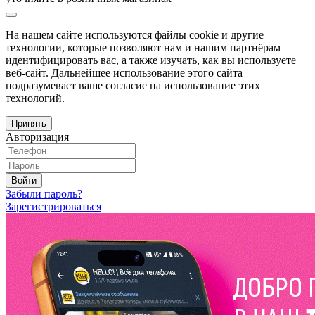
На нашем сайте используются файлы cookie и другие
технологии, которые позволяют нам и нашим партнёрам
идентифицировать вас, а также изучать, как вы используете
веб-сайт. Дальнейшее использование этого сайта
подразумевает ваше согласие на использование этих
технологий.
Принять
Авторизация
Войти
Забыли пароль?
Зарегистрироваться