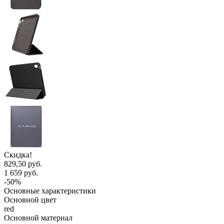
Скидка!
829,50 руб.
1 659 руб.
-50%
Основные характеристики
Основной цвет
red
Основной материал