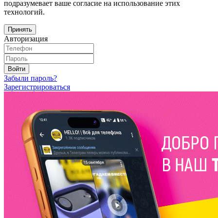
подразумевает ваше согласие на использование этих
технологий.
Принять
Авторизация
Войти
Забыли пароль?
Зарегистрироваться