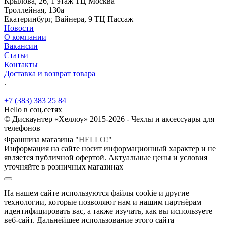
Крылова, 26, 1 этаж ТЦ Москва
Троллейная, 130а
Екатеринбург, Вайнера, 9 ТЦ Пассаж
Новости
О компании
Вакансии
Статьи
Контакты
Доставка и возврат товара
.
+7 (383) 383 25 84
Hello в соц.сетях
© Дискаунтер «Хеллоу» 2015-2026 - Чехлы и аксессуары для
телефонов
Франшиза магазина "
HELLO!
"
Информация на сайте носит информационный характер и не
является публичной офертой. Актуальные цены и условия
уточняйте в розничных магазинах
На нашем сайте используются файлы cookie и другие
технологии, которые позволяют нам и нашим партнёрам
идентифицировать вас, а также изучать, как вы используете
веб-сайт. Дальнейшее использование этого сайта